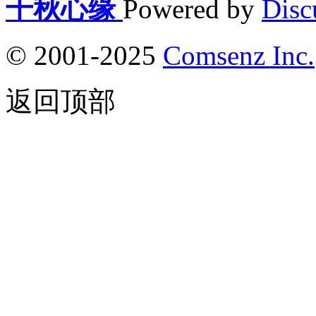
千秋心缘
Powered by
Disc
© 2001-2025
Comsenz Inc.
返回顶部