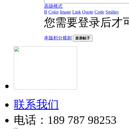
高级模式
B
Color
Image
Link
Quote
Code
Smilies
您需要登录后才
本版积分规则
发表帖子
联系我们
电话：189 787 98253