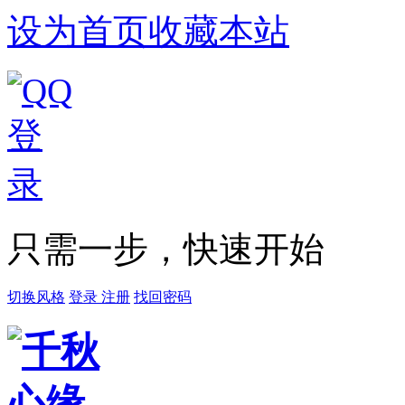
设为首页
收藏本站
只需一步，快速开始
切换风格
登录
注册
找回密码