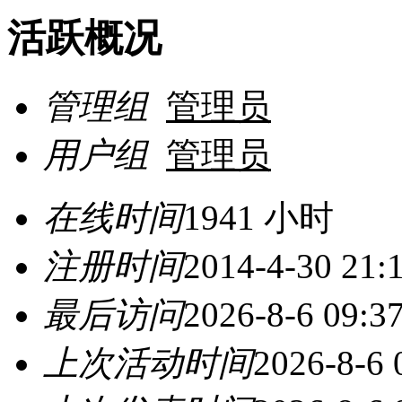
活跃概况
管理组
管理员
用户组
管理员
在线时间
1941 小时
注册时间
2014-4-30 21:
最后访问
2026-8-6 09:3
上次活动时间
2026-8-6 