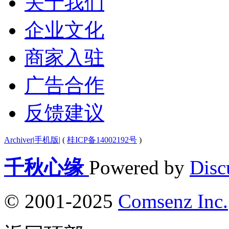
关于我们
企业文化
商家入驻
广告合作
反馈建议
Archiver
|
手机版
|
(
桂ICP备14002192号
)
千秋心缘
Powered by
Disc
© 2001-2025
Comsenz Inc.