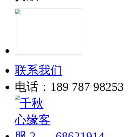
联系我们
电话：189 787 98253
68621914