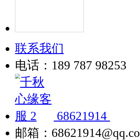
联系我们
电话：189 787 98253
68621914
邮箱：68621914@qq.c