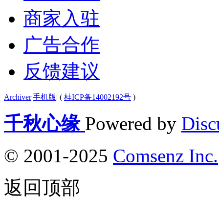
商家入驻
广告合作
反馈建议
Archiver
|
手机版
|
(
桂ICP备14002192号
)
千秋心缘
Powered by
Disc
© 2001-2025
Comsenz Inc.
返回顶部