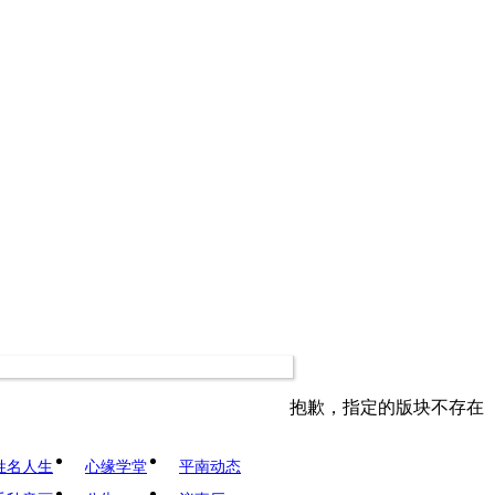
抱歉，指定的版块不存在
姓名人生
心缘学堂
平南动态