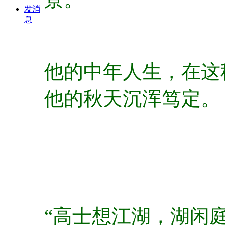
发消
息
他的中年人生，在这
他的秋天沉浑笃定。
“高士想江湖，湖闲