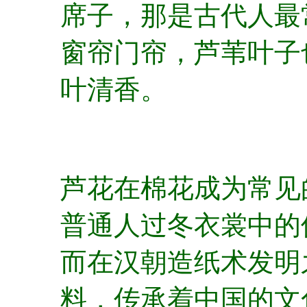
席子，那是古代人最
窗帘门帘，芦苇叶子
叶清香。
芦花在棉花成为常见
普通人过冬衣裳中的
而在汉朝造纸术发明
料，传承着中国的文