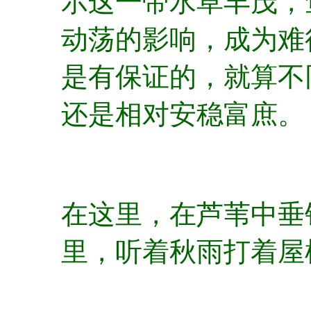
示这一带水草丰茂，
动荡的影响，成为难
是有保证的，就算不
还是相对安稳富庶。
在这里，在芦苇中垂
里，听着秋雨打着屋