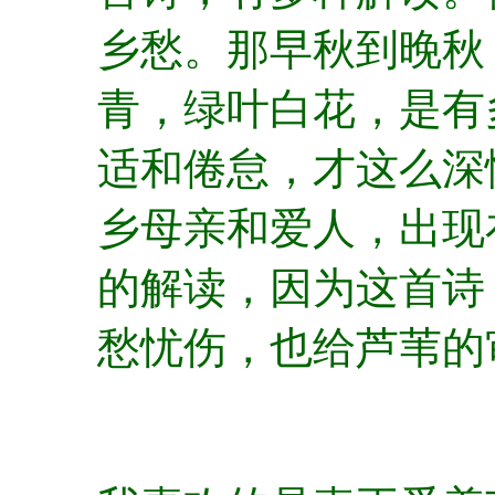
乡愁。那早秋到晚秋
青，绿叶白花，是有
适和倦怠，才这么深
乡母亲和爱人，出现
的解读，因为这首诗
愁忧伤，也给芦苇的