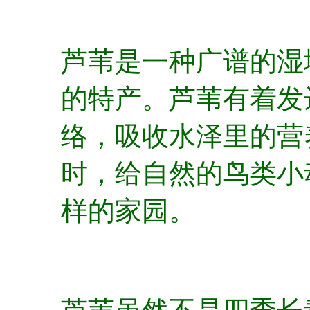
芦苇是一种广谱的湿
的特产。芦苇有着发
络，吸收水泽里的营
时，给自然的鸟类小
样的家园。