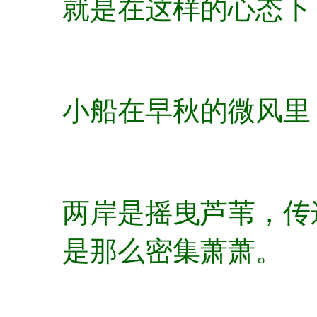
就是在这样的心态下
小船在早秋的微风里
两岸是摇曳芦苇，传
是那么密集萧萧。