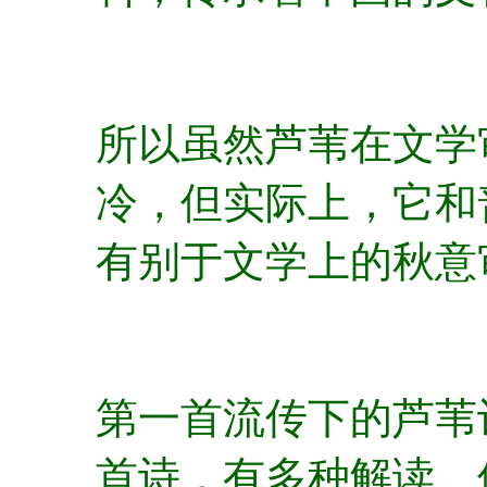
所以虽然芦苇在文学
冷，但实际上，它和
有别于文学上的秋意
第一首流传下的芦苇
首诗，有多种解读。