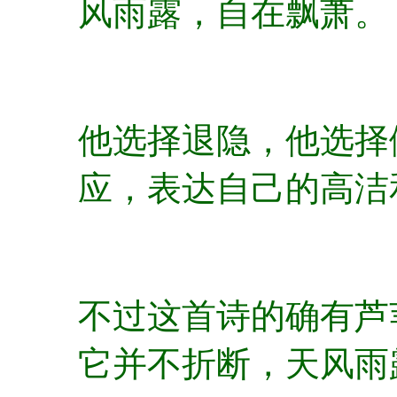
风雨露，自在飘萧。
他选择退隐，他选择
应，表达自己的高洁
不过这首诗的确有芦
它并不折断，天风雨