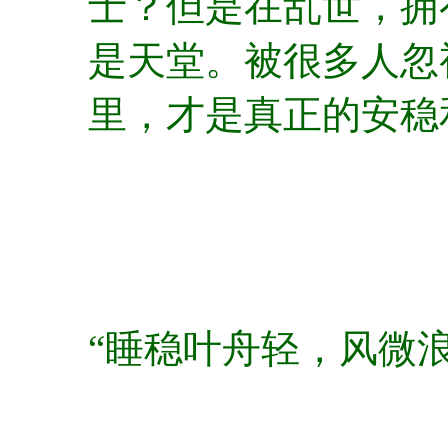
士？但是在乱世，拥
是天堂。被很多人忽
里，才是真正的安稳
“睡稳叶舟轻，风微