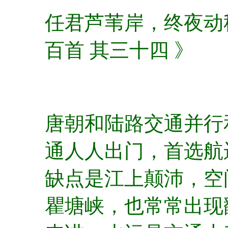
任君芦苇岸，终夜动秋
百首 其三十四 》
唐朝和陆路交通并行
通人人出门，首选航
缺点是江上颠沛，空
瞿塘峡，也常常出现