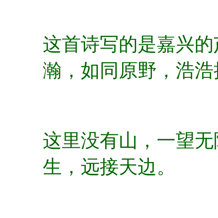
这首诗写的是嘉兴的
瀚，如同原野，浩浩
这里没有山，一望无
生，远接天边。