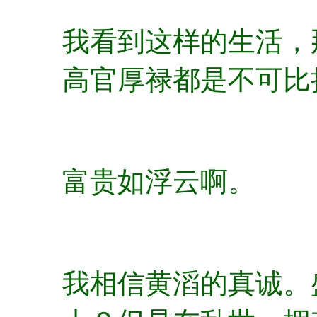
我看到这样的生活，
高官厚禄都是不可比
富贵如浮云啊。
我相信黄滔的真诚。