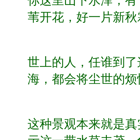
你这里山下水泽，有
苇开花，好一片新秋
世上的人，任谁到了
海，都会将尘世的烦
这种景观本来就是真