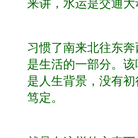
来讲，水运是交通大
习惯了南来北往东奔
是生活的一部分。该
是人生背景，没有初
笃定。