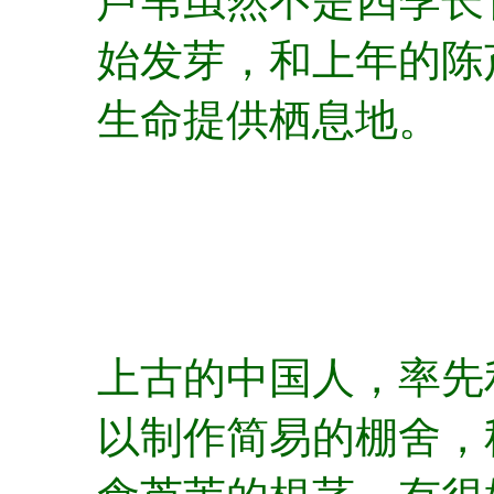
芦苇虽然不是四季长
始发芽，和上年的陈
生命提供栖息地。
上古的中国人，率先
以制作简易的棚舍，