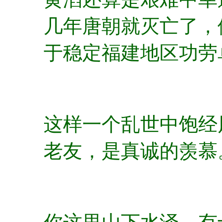
几年唐朝就灭亡了，
于稳定福建地区功劳
这样一个乱世中饱经
老友，是真诚的羡慕