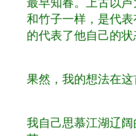
最早知春。上古以芦
和竹子一样，是代表
的代表了他自己的状
果然，我的想法在这
我自己思慕江湖辽阔