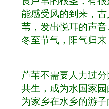
食芦苇的根茎，有很
能感受风的到来，古
苇，发出悦耳的声音
冬至节气，阳气归来
芦苇不需要人力过分
共生，成为水国家园
为家乡在水乡的游子