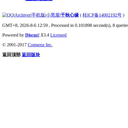
|
Archiver
|
手机版
|
小黑屋
|
千秋心缘
(
桂ICP备14002192号
)
GMT+8, 2026-8-6 12:59
, Processed in 0.101898 second(s), 8 queries
Powered by
Discuz!
X3.4
Licensed
© 2001-2017
Comsenz Inc.
返回顶部
返回版块