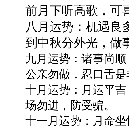
前月下听高歌，可
八月运势：机遇良
到中秋分外光，做
九月运势：诸事尚顺
公亲勿做，忍口舌是
十月运势：月运平吉
场勿进，防受骗。
十一月运势：月命坐