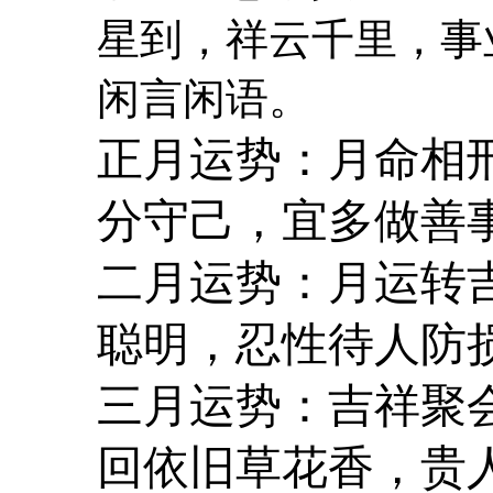
星到，祥云千里，事
闲言闲语。
正月运势：月命相
分守己，宜多做善
二月运势：月运转
聪明，忍性待人防
三月运势：吉祥聚
回依旧草花香，贵