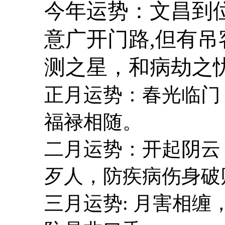
今年运势：文昌到
意广开门路
,
但有吊
测之星，和病劫之
正月运势：春光临门
福禄相随。
二月运势：开起阴云
歹人，防疾病伤身破
三月运势: 月害相