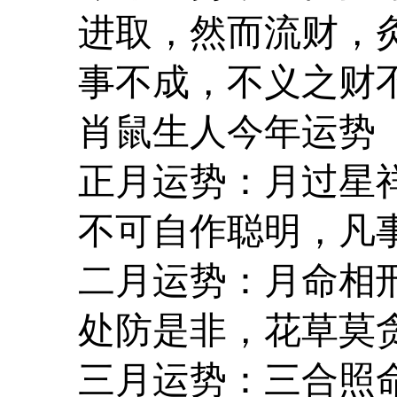
进取，然而流财，
事不成，不义之财
肖鼠生人今年运势
正月运势：月过星
不可自作聪明，凡
二月运势：月命相
处防是非，花草莫
三月运势：三合照