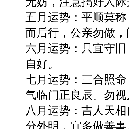
无妨，注意搞好人际
五月运势：平顺莫称
而后行，公亲勿做，
六月运势：只宜守旧
自好。
七月运势：三合照命
气临门正良辰。勿视
八月运势：吉人天相
分外明，宜多做善事