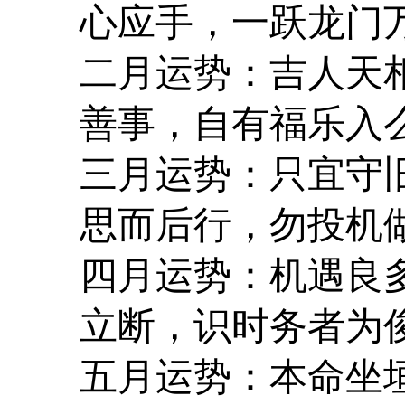
心应手，一跃龙门
二月运势：吉人天
善事，自有福乐入
三月运势：只宜守
思而后行，勿投机
四月运势：机遇良
立断，识时务者为
五月运势：本命坐