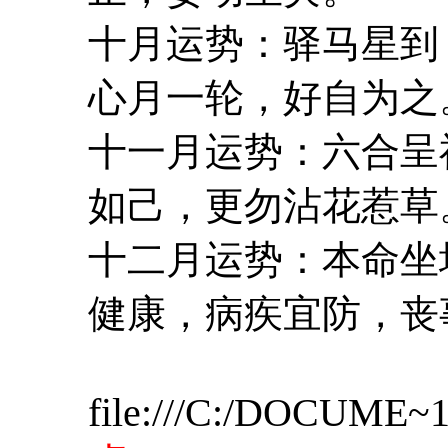
十月运势：驿马星到
心月一轮，好自为之
十一月运势：六合呈
如己，更勿沾花惹草
十二月运势：本命坐
健康，病疾宜防，丧
file:///C:/DOCUME~