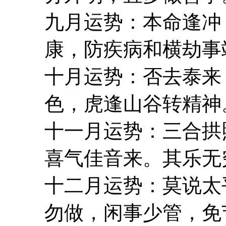
九月运势：本命逢冲
康，防疾病和横劫事
十月运势：否去泰来
色，虎逢山谷转精神
十一月运势：三合拱
喜气佳音来。其乐无
十二月运势：莫说太
勿做，闲事少管，免