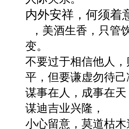
内外安祥，何须着
，美酒生香，只管饮
变。
不要过于相信他人，
平，但要谦虚勿待己
谋事在人，成事在天
谋迪吉业兴隆，
小心留意，莫道枯木