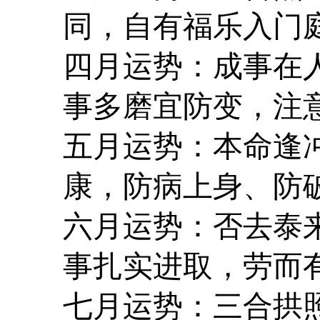
同，自有福乐入门
四月运势：成事在
事多磨宜防变，注
五月运势：本命逢
康，防病上身、防
六月运势：否去泰
事扎实进取，劳而
七月运势：三合拱