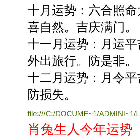
十月运势：六合照命
喜自然。吉庆满门。
十一月运势：月运平
外出旅行。防是非。
十二月运势：月令平
防损失。
file:///C:/DOCUME~1/ADMINI~1/
肖兔生人今年运势