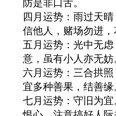
防是非口舌。
四月运势：雨过天晴
信他人，赌场勿进，
五月运势：光中无虑
意，虽有小人亦无妨
六月运势：三合拱照
宜多种善果，结善缘
七月运势：守旧为宜
恨心。注意搞好人际