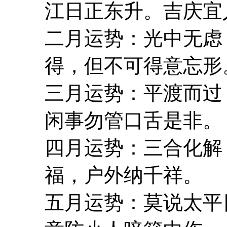
江日正东升。吉庆宜
二月运势：光中无虑
得，但不可得意忘形
三月运势：平渡而过
闲事勿管口舌是非。
四月运势：三合化解
福，户外纳千祥。
五月运势：莫说太平