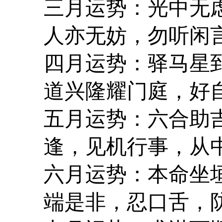
三月运势：光中无
人亦无妨，勿听闲
四月运势：驿马星
道兴隆耀门庭，好
五月运势：六合助
逢，见机行事，从
六月运势：本命坐
端是非，忍口舌，