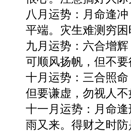
八月运势：月命逢冲
平端。灾生难测穷困
九月运势：六合增辉
可顺风扬帆，但不要
十月运势：三合照命
但要谦虚，勿视人不
十一月运势：月命逢
雨又来。得财之时防