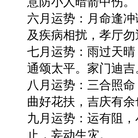
意防小人暗箭中伤。
六月运势：月命逢冲
及疾病相扰，孝厅勿
七月运势：雨过天晴
通颂太平。家门迪吉
八月运势：三合照命
曲好花扶，吉庆有余
九月运势：运有阻，
止，妄动生灾。