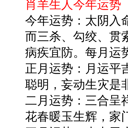
肖羊生人今年运势
今年运势：太阴入
而三杀、勾绞、贯
病疾宜防。每月运
正月运势：月运平
聪明，妄动生灾是
二月运势：三合呈
花春暖玉生辉，家