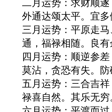
二月运势：求财顺遂
外通达颂太平。宜多
三月运势：平原走马
通，福禄相随。良有
四月运势：顺逆参差
莫沾，贪恐有失。防
五月运势：三合吉祥
禄喜自然。其乐无穷
六月运势：平渡而过