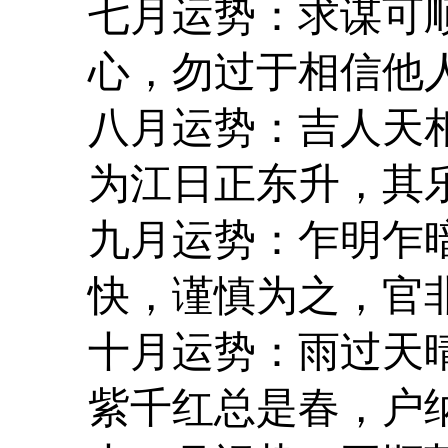
七月运势：求谋可
心，勿过于相信他
八月运势：吉人天
为江日正东升，其
九月运势：乍明乍
快，谨慎为之，官
十月运势：雨过天
紫千红总是春，户