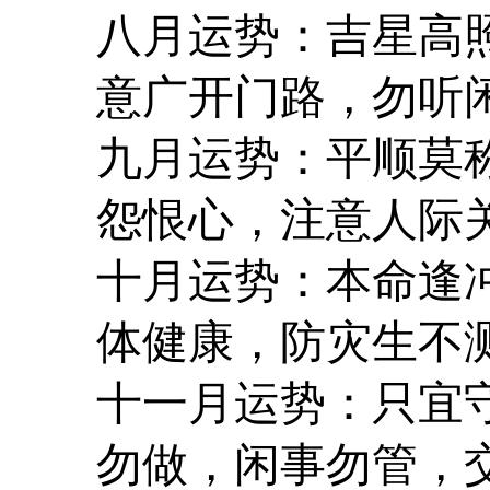
八月运势：吉星高
意广开门路，勿听
九月运势：平顺莫
怨恨心，注意人际
十月运势：本命逢
体健康，防灾生不
十一月运势：只宜
勿做，闲事勿管，