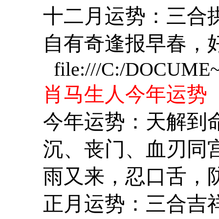
十二月运势：三合
自有奇逢报早春，
file:///C:/DOCUME
肖马生人今年运势
今年运势：天解到
沉、丧门、血刃同
雨又来，忍口舌，
正月运势：三合吉