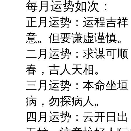
每月运势如次：
正月运势：运程吉祥
意。但要谦虚谨慎。
二月运势：求谋可顺
春，吉人天相。
三月运势：本命坐垣
病，勿探病人。
四月运势：云开日出