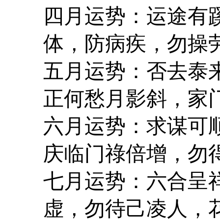
四月运势：运途有
体，防病疾，勿操
五月运势：否去泰
正何愁月影斜，家
六月运势：求谋可
庆临门祿倍增，勿
七月运势：六合呈
虚，勿待己凌人，