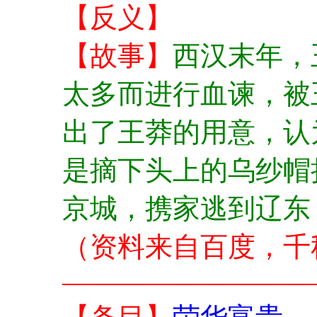
【反义】
【故事】
西汉末年，
太多而进行血谏，被
出了王莽的用意，认
是摘下头上的乌纱帽
京城，携家逃到辽东
（资料来自百度，千
—————————