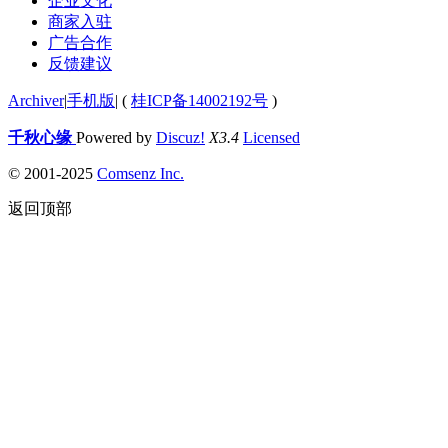
企业文化
商家入驻
广告合作
反馈建议
Archiver
|
手机版
|
(
桂ICP备14002192号
)
千秋心缘
Powered by
Discuz!
X3.4
Licensed
© 2001-2025
Comsenz Inc.
返回顶部