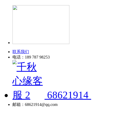
联系我们
电话：189 787 98253
68621914
邮箱：68621914@qq.com