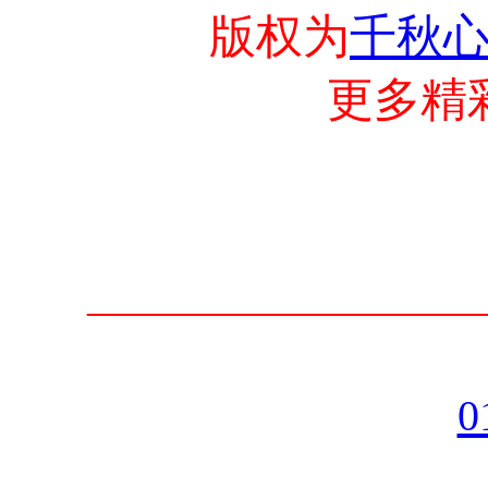
版权为
千秋
更多精
—————————