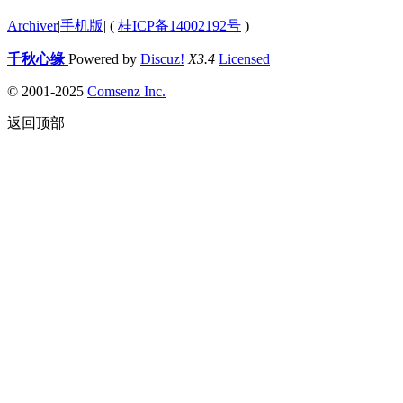
Archiver
|
手机版
|
(
桂ICP备14002192号
)
千秋心缘
Powered by
Discuz!
X3.4
Licensed
© 2001-2025
Comsenz Inc.
返回顶部