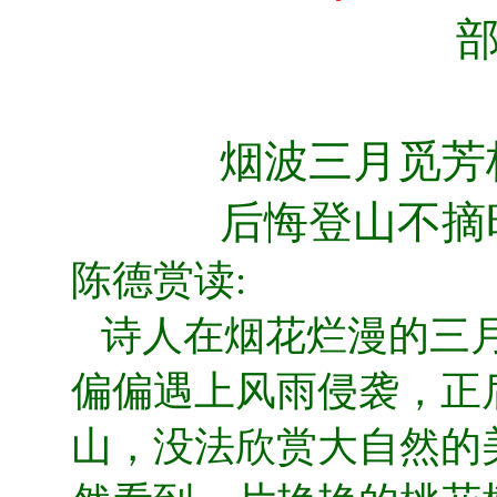
部
烟波三月觅芳
后悔登山不摘
陈德赏读:
诗人在烟花烂漫的三月
偏偏遇上风雨侵袭，正
山，没法欣赏大自然的