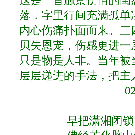
这是一首触景伤情的闺
落，字里行间充满孤单
内心伤痛扑面而来。三
贝失恩宠，伤感更进一
只是物是人非。当年被
层层递进的手法，把主
0
早把潇湘闭锁