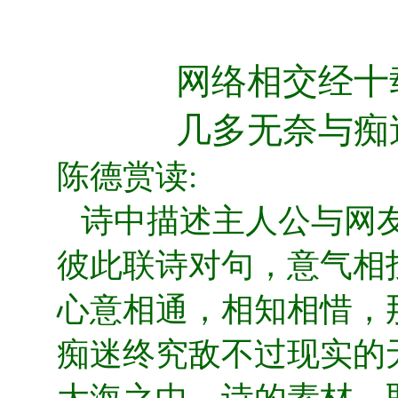
网络相交经十
几多无奈与痴
陈德赏读:
诗中描述主人公与网友
彼此联诗对句，意气相
心意相通，相知相惜，
痴迷终究敌不过现实的