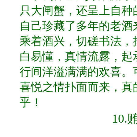
只大闸蟹，还呈上自种
自己珍藏了多年的老酒
乘着酒兴，切磋书法，
白易懂，真情流露，起
行间洋溢满满的欢喜。
喜悦之情扑面而来，真
乎！
10