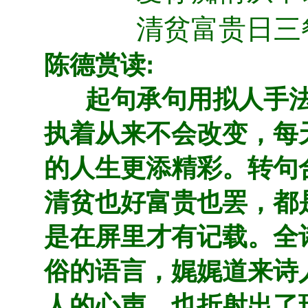
清贫富贵日三
:
陈德赏读
起句承句用拟人手
执着从来不会改变，每
的人生更添精彩。转句
清贫也好富贵也罢，都
是在屏里才有记载。全
俗的语言，娓娓道来诗
人的心声，也折射出了