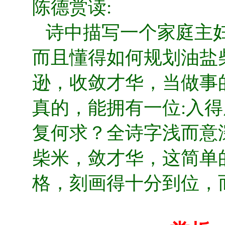
陈德赏读:
诗中描写一个家庭主妇
而且懂得如何规划油盐
逊，收敛才华，当做事
真的，能拥有一位:入
复何求？全诗字浅而意
柴米，敛才华，这简单
格，刻画得十分到位，