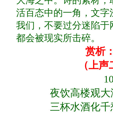
大海之中。诗的素材，
活百态中的一角，文字
我们，不要过分迷陷于
都会被现实所击碎。
赏析
（上声
1
夜饮高楼观大
三杯水酒化千