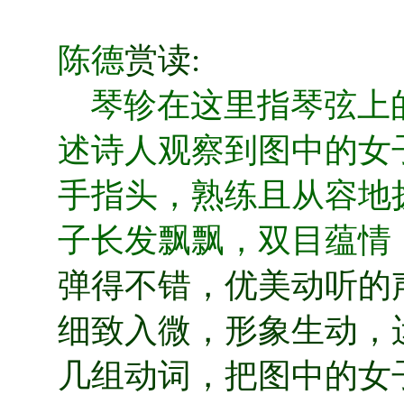
陈德
赏读
:
琴轸在这里指琴弦上
述诗人观察到图中的女
手指头，熟练且从容地
子长发飘飘，双目蕴情
弹得不错，优美动听的
细致入微，形象生动，
几组动词，把图中的女