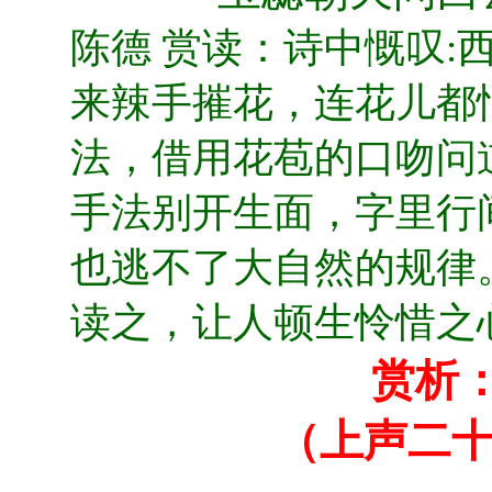
陈德 赏读：诗中慨叹:
来辣手摧花，连花儿都
法，借用花苞的口吻问
手法别开生面，字里行
也逃不了大自然的规律
读之，让人顿生怜惜之
赏析
（上声二