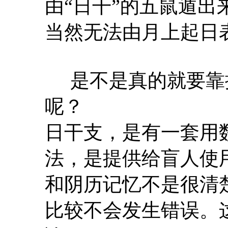
由“日干”的五鼠遁出
当然无法由月上起日
是不是真的就要靠
呢？
日干支，是有一套用
法，是提供给盲人使
和阴历记忆不是很清
比较不会发生错误。