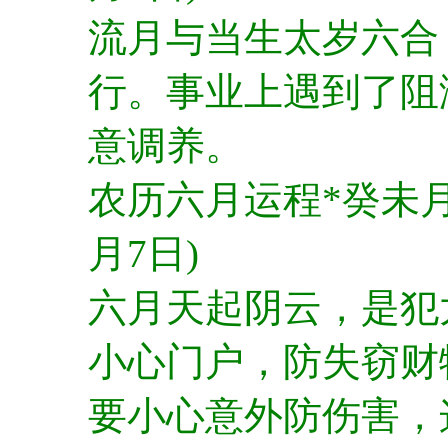
流月与当生太岁六合
行。事业上遇到了阻
意调养。
农历六月运程*癸未月(
月7日)
六月天起阴云，是犯
小心门户，防失窃财
要小心意外防伤害，