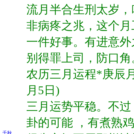
流月半合生刑太岁，
非病疼之兆，这个月
一件好事。有进意外
别得罪上司，防口角
农历三月运程*庚辰月(
月5日)
三月运势平稳。不过
卦的可能 ，有煮熟
千秋