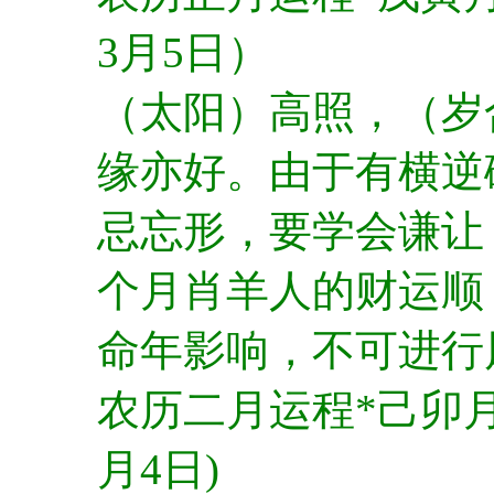
3月5日）
（太阳）高照，（岁
缘亦好。由于有横逆
忌忘形，要学会谦让
个月肖羊人的财运顺
命年影响，不可进行
农历二月运程*己卯月(
月4日)