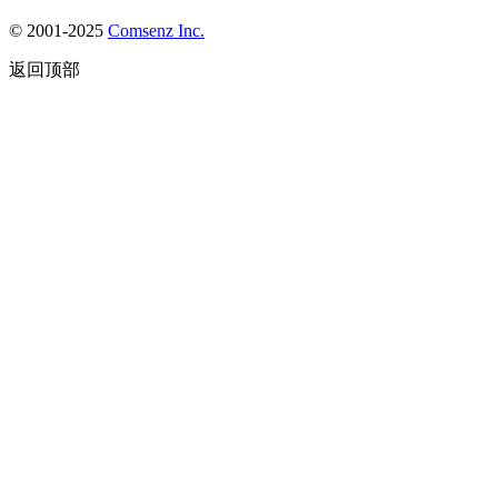
© 2001-2025
Comsenz Inc.
返回顶部