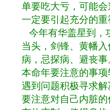
单要吃大亏，可能会
一定要引起充分的重
今年有华盖星到，
当头，剑锋、黄幡入
病，忌探病、避丧事
本命年要注意的事项
遇到问题积极寻求解
要注意对自己内脏的