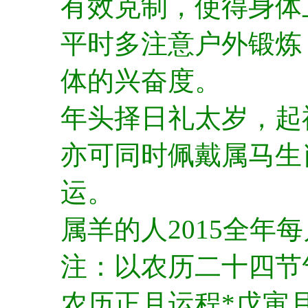
有效克制，使得身体
平时多注意户外锻炼
体的兴奋度。
年头择日礼太岁，起
亦可同时佩戴属马生
运。
属羊的人2015全年
注：以农历二十四节
农历正月运程*戊寅月（