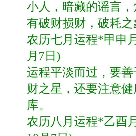
小人，暗藏的谣言，
有破财损财，破耗之
农历七月运程*甲申月(
月7日)
运程平淡而过，要善
财之星，还要注意健
库。
农历八月运程*乙酉月(