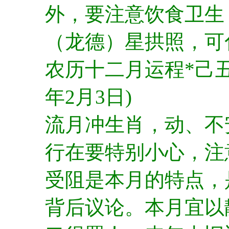
外，要注意饮食卫生
（龙德）星拱照，可
农历十二月运程*己丑月
年2月3日)
流月冲生肖，动、不
行在要特别小心，注
受阻是本月的特点，
背后议论。本月宜以