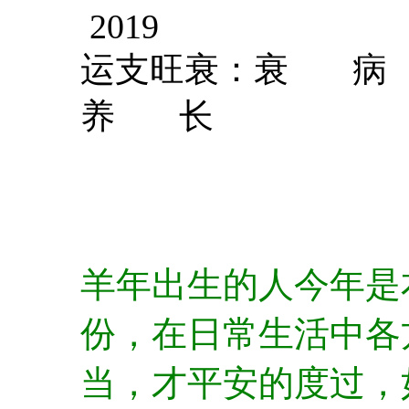
2019
运支旺衰：衰
养 长
羊年出生的人今年是
份，在日常生活中各
当，才平安的度过，