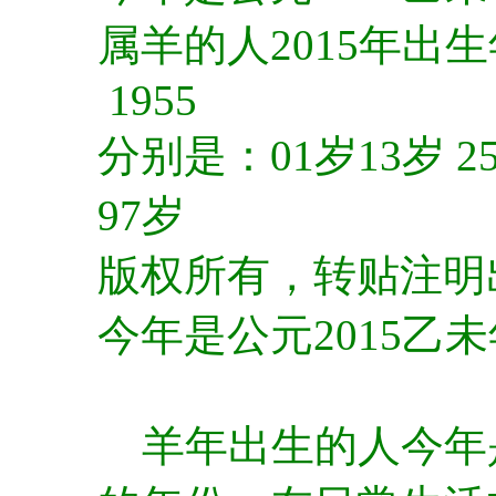
属羊的人2015年出生年份
1955
分别是：01岁13岁 25岁
97岁
版权所有，转贴注明
今年是公元2015乙
羊年出生的人今年