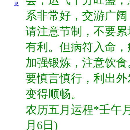
息
系非常好，交游广阔
请注意节制，不要累
有利。但病符入命，
加强锻炼，注意饮食
要慎言慎行，利出外
变得顺畅。
农历五月运程*壬午月(
月6日)