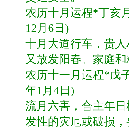
农历十月运程*丁亥月(
12月6日)
十月大道行车，贵人
又放发阳春。家庭和
农历十一月运程*戊子月
年1月4日)
流月六害，合主年日
发性的灾厄或破损，