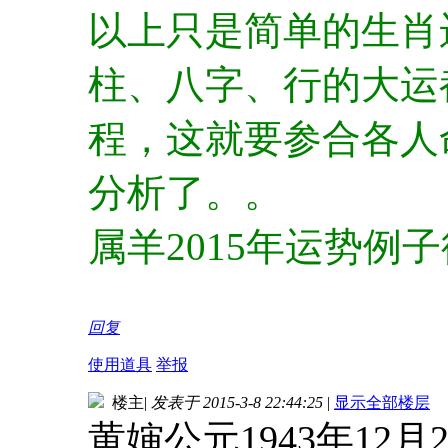
以上只是简单的生肖
柱、八字、行的大运
程，这就要参合各人
分析了。。
属羊2015年运势例
回复
使用道具
举报
楼主
|
发表于 2015-3-8 22:44:25
|
显示全部楼层
黄婶公元1943年12月