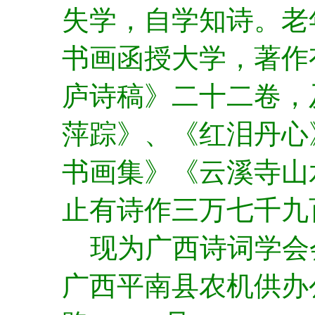
失学，自学知诗。老
书画函授大学，著作
庐诗稿》二十二卷，
萍踪》、《红泪丹心
书画集》《云溪寺山水
止有诗作三万七千九
现为广西诗词学会
广西平南县农机供办