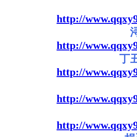
http://www.qqxy9
http://www.qqxy9
丁
http://www.qqxy9
http://www.qqxy9
http://www.qqxy9