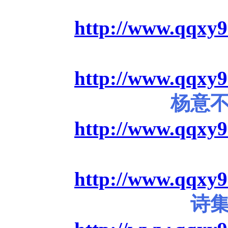
http://www.qqxy9
http://www.qqxy9
杨意
http://www.qqxy9
http://www.qqxy9
诗