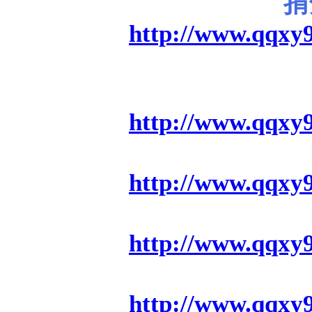
捐
http://www.qqxy9
http://www.qqxy9
http://www.qqxy9
http://www.qqxy9
http://www.qqxy9