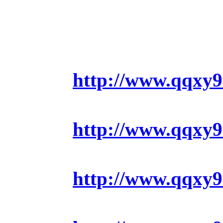
http://www.qqxy9
http://www.qqxy9
http://www.qqxy9