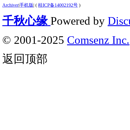
Archiver
|
手机版
|
(
桂ICP备14002192号
)
千秋心缘
Powered by
Disc
© 2001-2025
Comsenz Inc.
返回顶部