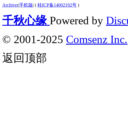
Archiver
|
手机版
|
(
桂ICP备14002192号
)
千秋心缘
Powered by
Disc
© 2001-2025
Comsenz Inc.
返回顶部