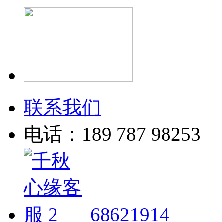
联系我们
电话：189 787 98253
68621914