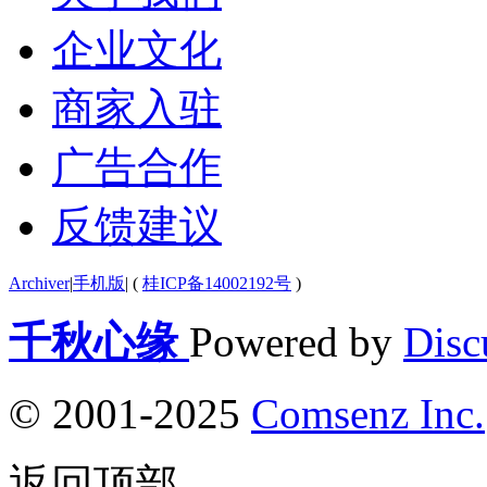
企业文化
商家入驻
广告合作
反馈建议
Archiver
|
手机版
|
(
桂ICP备14002192号
)
千秋心缘
Powered by
Disc
© 2001-2025
Comsenz Inc.
返回顶部