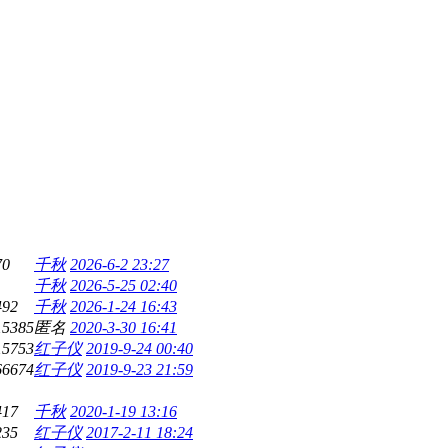
70
千秋
2026-6-2 23:27
千秋
2026-5-25 02:40
492
千秋
2026-1-24 16:43
15385
匿名
2020-3-30 16:41
15753
红子仪
2019-9-24 00:40
66674
红子仪
2019-9-23 21:59
417
千秋
2020-1-19 13:16
235
红子仪
2017-2-11 18:24