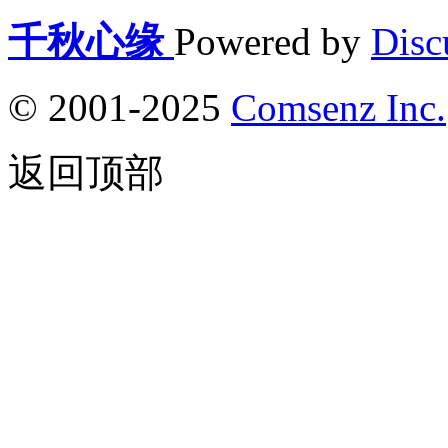
千秋心缘
Powered by
Disc
© 2001-2025
Comsenz Inc.
返回顶部