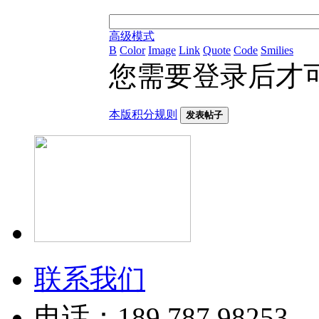
高级模式
B
Color
Image
Link
Quote
Code
Smilies
您需要登录后才
本版积分规则
发表帖子
联系我们
电话：189 787 98253