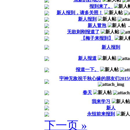
报到来了。
新人报到，请多关照！
新人报到
新人冒泡
.
无欲则刚报道了
【梅子来报到】
新人报到
新人报道
报道一下。
宇神无敌祝千秋心缘的朋友们201
春天
我来学习
新人
永恒前来报到
下一页 »