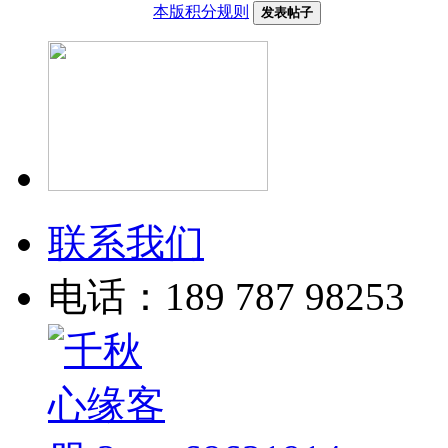
本版积分规则
发表帖子
联系我们
电话：189 787 98253