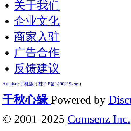
关于我们
企业文化
商家入驻
广告合作
反馈建议
Archiver
|
手机版
|
(
桂ICP备14002192号
)
千秋心缘
Powered by
Disc
© 2001-2025
Comsenz Inc.