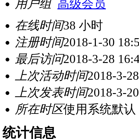
用户组
高级会员
在线时间
38 小时
注册时间
2018-1-30 18:
最后访问
2018-3-28 16:
上次活动时间
2018-3-28
上次发表时间
2018-3-20
所在时区
使用系统默认
统计信息