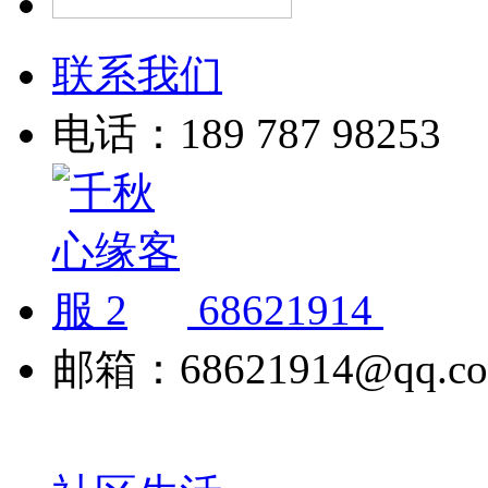
联系我们
电话：189 787 98253
68621914
邮箱：68621914@qq.c