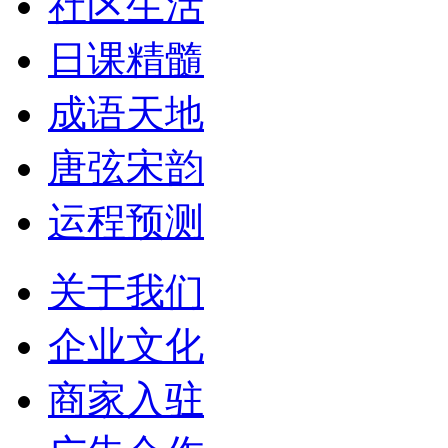
社区生活
日课精髓
成语天地
唐弦宋韵
运程预测
关于我们
企业文化
商家入驻