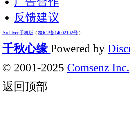
广告合作
反馈建议
Archiver
|
手机版
|
(
桂ICP备14002192号
)
千秋心缘
Powered by
Disc
© 2001-2025
Comsenz Inc.
返回顶部