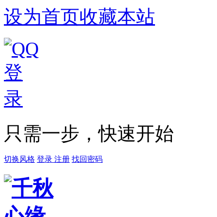
设为首页
收藏本站
只需一步，快速开始
切换风格
登录
注册
找回密码