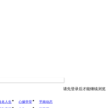
请先登录后才能继续浏览
姓名人生
心缘学堂
平南动态