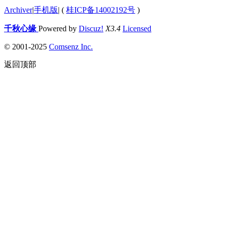
Archiver
|
手机版
|
(
桂ICP备14002192号
)
千秋心缘
Powered by
Discuz!
X3.4
Licensed
© 2001-2025
Comsenz Inc.
返回顶部