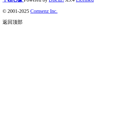
© 2001-2025
Comsenz Inc.
返回顶部