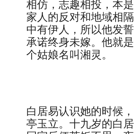
相仿，志趣相投，本是
家人的反对和地域相隔
中有伊人，所以他发誓
承诺终身未嫁。他就是
个姑娘名叫湘灵。
白居易认识她的时候，
亭玉立。十九岁的白居