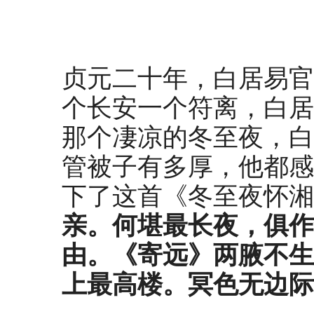
贞元二十年，白居易官
个长安一个符离，白居
那个凄凉的冬至夜，白
管被子有多厚，他都感
下了这首《冬至夜怀湘
亲。
何堪最长夜，俱作
由
。
《
寄远
》
两腋不生
上最高楼。
冥色无边际