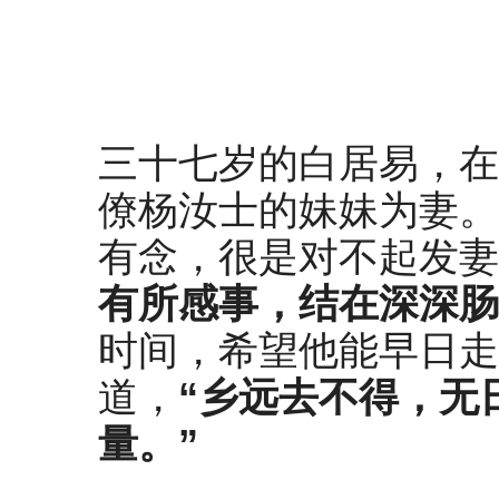
三十七岁的白居易，在
僚杨汝士的妹妹为妻。
有念，很是对不起发妻
有所感事，
结
在深深肠
时间，希望他能早日走
道，
“乡远去不得，无
量。”