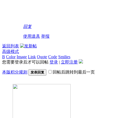
回复
使用道具
举报
返回列表
高级模式
B
Color
Image
Link
Quote
Code
Smilies
您需要登录后才可以回帖
登录
|
立即注册
本版积分规则
回帖后跳转到最后一页
发表回复