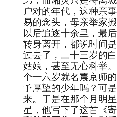
弟，而湘灵只是符离城
户对的年代，这种亲事
易的念头，母亲举家搬
以后追逐十余里，最后
转身离开，都说时间是
过去了，二十三岁的白
姑娘，甚至无心科举。
个十六岁就名震京师的
予厚望的少年吗？可是
来。于是在那个月明星
星，他写下了这首《寄