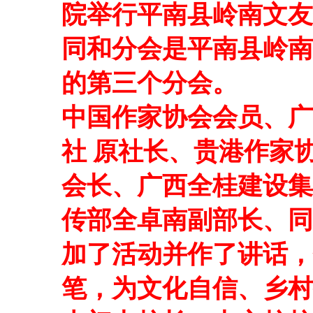
院举行平南县岭南文友
同和分会是平南县岭南
的第三个分会。
中国作家协会会员、广
社 原社长、贵港作家
会长、广西全桂建设集
传部全卓南副部长、同
加了活动并作了讲话，
笔，为文化自信、乡村