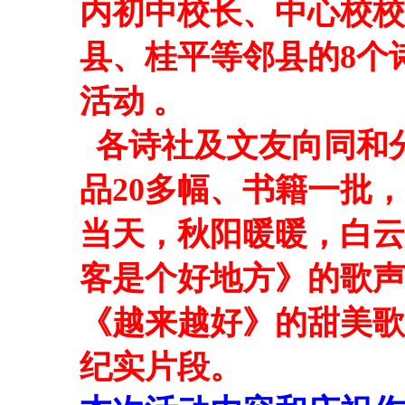
内初中校长、中心校校
县、桂平等邻县的8个
活动 。
各诗社及文友向同和
品
20
多幅、书籍一批，
当天，秋阳暖暖，白云
客是个好地方》的歌声
《越来越好》的甜美歌
纪实片段。