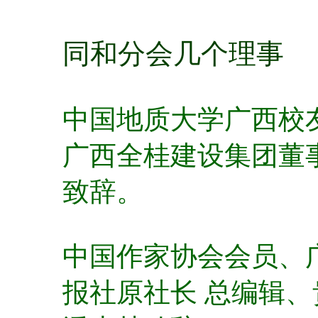
同
和分会几个理事
中国地质大学广西校
广西全桂建设集团董
致辞。
中国作家协会会员、
报社原社长 总编辑