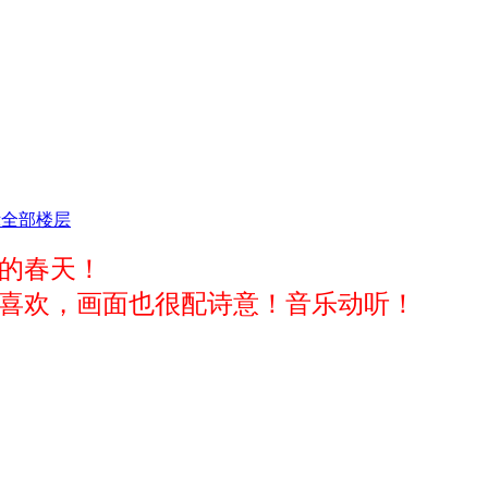
示全部楼层
的春天！
喜欢，画面也很配诗意！音乐动听！