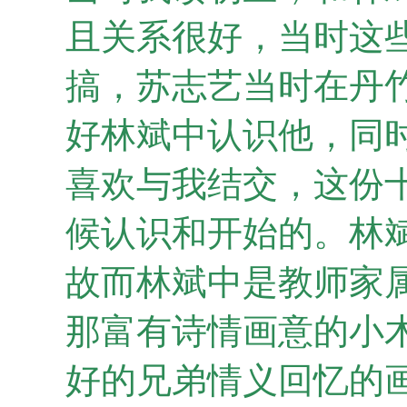
且关系很好，当时这
搞，苏志艺当时在丹
好林斌中认识他，同
喜欢与我结交，这份
候认识和开始的。林
故而林斌中是教师家属
那富有诗情画意的小
好的兄弟情义回忆的