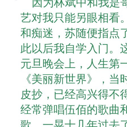
因为林斌中和我是哥
艺对我只能另眼相看
和痴迷，苏随便指点
此以后我自学入门。这
元旦晚会上，人生第
《美丽新世界》，当
皮抄，已经高兴得不
经常弹唱伍佰的歌曲
歌。一晃十几年过去