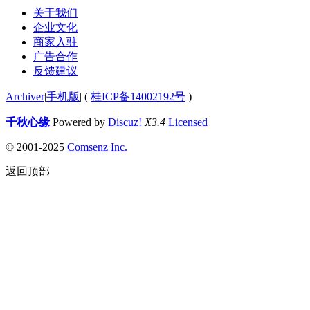
关于我们
企业文化
商家入驻
广告合作
反馈建议
Archiver
|
手机版
|
(
桂ICP备14002192号
)
千秋心缘
Powered by
Discuz!
X3.4
Licensed
© 2001-2025
Comsenz Inc.
返回顶部