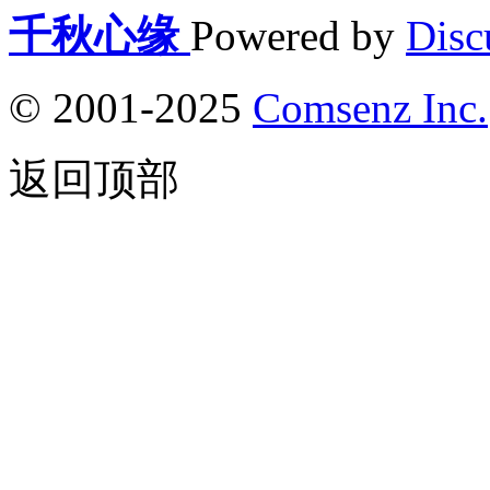
千秋心缘
Powered by
Disc
© 2001-2025
Comsenz Inc.
返回顶部