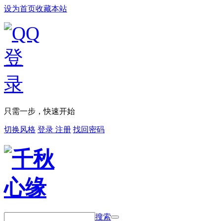
设为首页
收藏本站
只需一步，快速开始
切换风格
登录
注册
找回密码
搜索