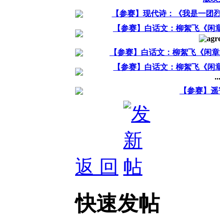
【参赛】现代诗：《我是一团
【参赛】白话文：柳絮飞《闲章
【参赛】白话文：柳絮飞《闲章杂咏
【参赛】白话文：柳絮飞《闲章杂咏
..
【参赛】遥
返 回
快速发帖