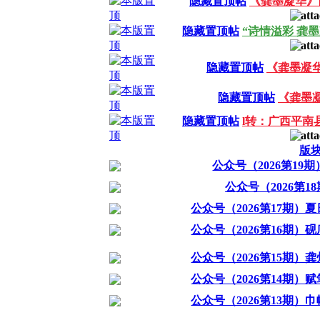
隐藏置顶帖
《龚墨凝华》
隐藏置顶帖
“诗情溢彩 龚
隐藏置顶帖
《龚墨凝
隐藏置顶帖
《龚墨
隐藏置顶帖
l转：广西平南
版
公众号（2026第19
公众号（2026第
公众号（2026第17期）
公众号（2026第16期）
公众号（2026第15期）
公众号（2026第14期）
公众号（2026第13期）