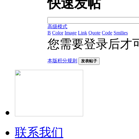
快速发帖
高级模式
B
Color
Image
Link
Quote
Code
Smilies
您需要登录后才
本版积分规则
发表帖子
联系我们