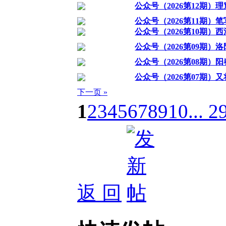
公众号（2026第12期）
公众号（2026第11期）
公众号（2026第10期）
公众号（2026第09期）
公众号（2026第08期）
公众号（2026第07期）
下一页 »
1
2
3
4
5
6
7
8
9
10
... 2
返 回