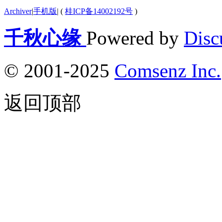
Archiver
|
手机版
|
(
桂ICP备14002192号
)
千秋心缘
Powered by
Disc
© 2001-2025
Comsenz Inc.
返回顶部