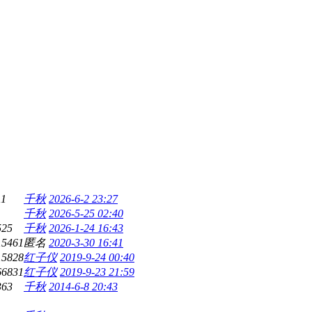
11
千秋
2026-6-2 23:27
千秋
2026-5-25 02:40
525
千秋
2026-1-24 16:43
15461
匿名
2020-3-30 16:41
15828
红子仪
2019-9-24 00:40
66831
红子仪
2019-9-23 21:59
363
千秋
2014-6-8 20:43