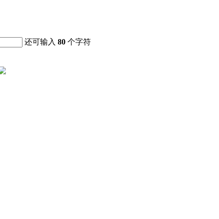
还可输入
80
个字符