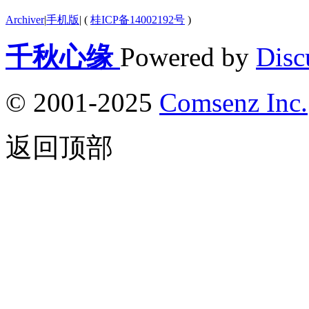
Archiver
|
手机版
|
(
桂ICP备14002192号
)
千秋心缘
Powered by
Disc
© 2001-2025
Comsenz Inc.
返回顶部