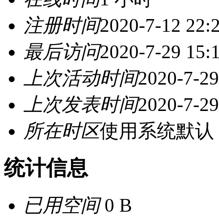
注册时间
2020-7-12 22:
最后访问
2020-7-29 15:
上次活动时间
2020-7-29
上次发表时间
2020-7-29
所在时区
使用系统默认
统计信息
已用空间
0 B