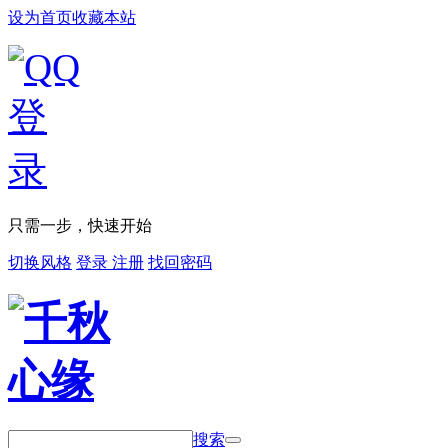
设为首页
收藏本站
只需一步，快速开始
切换风格
登录
注册
找回密码
搜索