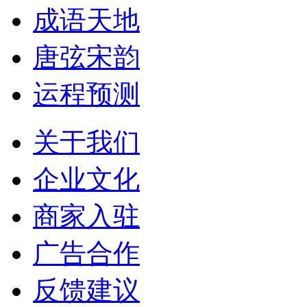
成语天地
唐弦宋韵
运程预测
关于我们
企业文化
商家入驻
广告合作
反馈建议