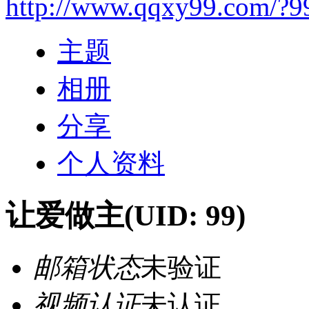
http://www.qqxy99.com/?9
主题
相册
分享
个人资料
让爱做主
(UID: 99)
邮箱状态
未验证
视频认证
未认证