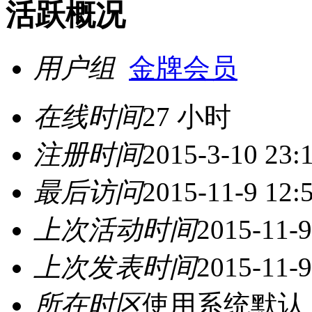
活跃概况
用户组
金牌会员
在线时间
27 小时
注册时间
2015-3-10 23:
最后访问
2015-11-9 12:
上次活动时间
2015-11-9
上次发表时间
2015-11-9
所在时区
使用系统默认