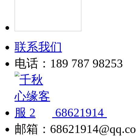
联系我们
电话：189 787 98253
68621914
邮箱：68621914@qq.c