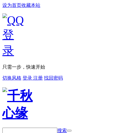
设为首页
收藏本站
只需一步，快速开始
切换风格
登录
注册
找回密码
搜索