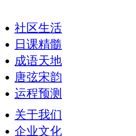
社区生活
日课精髓
成语天地
唐弦宋韵
运程预测
关于我们
企业文化