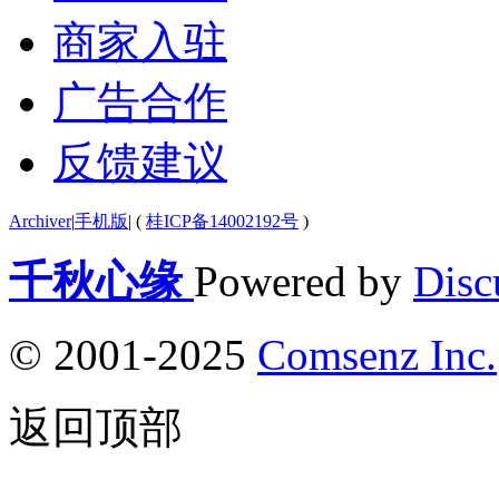
商家入驻
广告合作
反馈建议
Archiver
|
手机版
|
(
桂ICP备14002192号
)
千秋心缘
Powered by
Disc
© 2001-2025
Comsenz Inc.
返回顶部