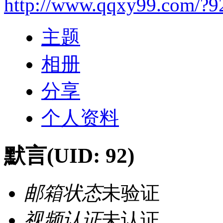
http://www.qqxy99.com/?9
主题
相册
分享
个人资料
默言
(UID: 92)
邮箱状态
未验证
视频认证
未认证