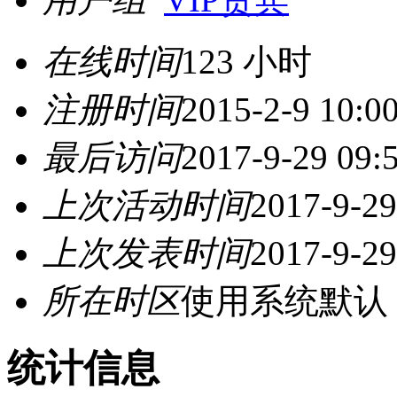
在线时间
123 小时
注册时间
2015-2-9 10:0
最后访问
2017-9-29 09:
上次活动时间
2017-9-29
上次发表时间
2017-9-29
所在时区
使用系统默认
统计信息