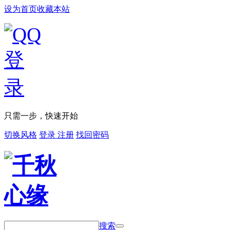
设为首页
收藏本站
只需一步，快速开始
切换风格
登录
注册
找回密码
搜索