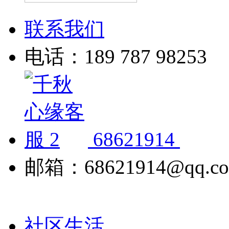
联系我们
电话：189 787 98253
68621914
邮箱：68621914@qq.c
社区生活