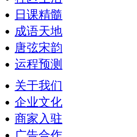
日课精髓
成语天地
唐弦宋韵
运程预测
关于我们
企业文化
商家入驻
广告合作