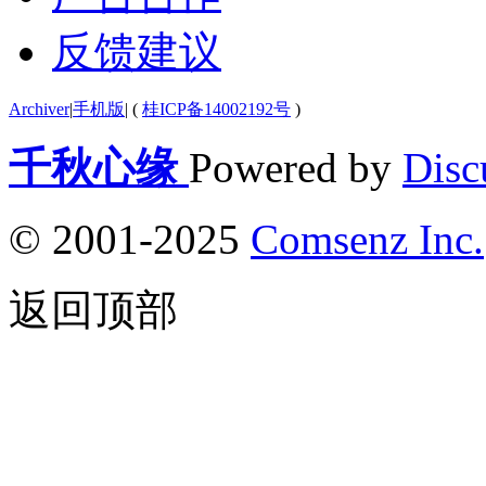
反馈建议
Archiver
|
手机版
|
(
桂ICP备14002192号
)
千秋心缘
Powered by
Disc
© 2001-2025
Comsenz Inc.
返回顶部