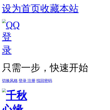
设为首页
收藏本站
只需一步，快速开始
切换风格
登录
注册
找回密码