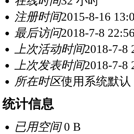
在线时间
32 小时
注册时间
2015-8-16 13:
最后访问
2018-7-8 22:5
上次活动时间
2018-7-8 
上次发表时间
2018-7-8 
所在时区
使用系统默认
统计信息
已用空间
0 B