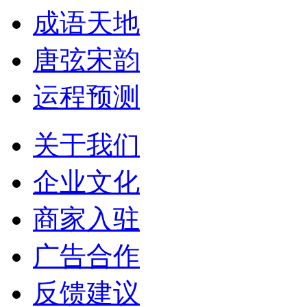
成语天地
唐弦宋韵
运程预测
关于我们
企业文化
商家入驻
广告合作
反馈建议