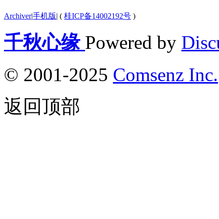
Archiver
|
手机版
|
(
桂ICP备14002192号
)
千秋心缘
Powered by
Disc
© 2001-2025
Comsenz Inc.
返回顶部