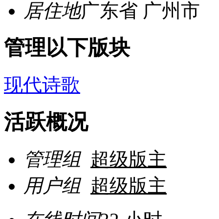
居住地
广东省 广州市
管理以下版块
现代诗歌
活跃概况
管理组
超级版主
用户组
超级版主