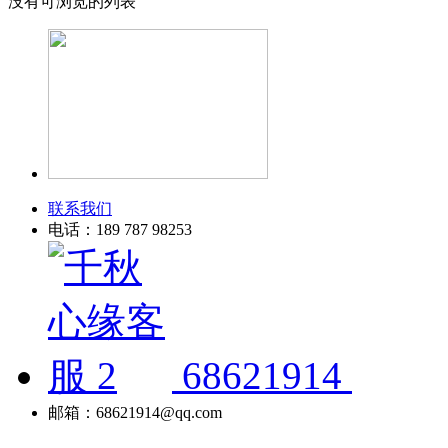
没有可浏览的列表
联系我们
电话：189 787 98253
68621914
邮箱：68621914@qq.com