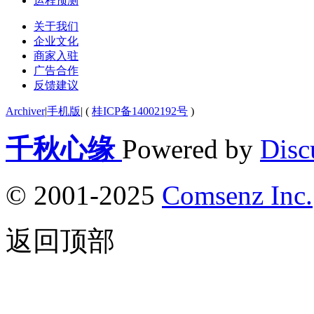
运程预测
关于我们
企业文化
商家入驻
广告合作
反馈建议
Archiver
|
手机版
|
(
桂ICP备14002192号
)
千秋心缘
Powered by
Disc
© 2001-2025
Comsenz Inc.
返回顶部