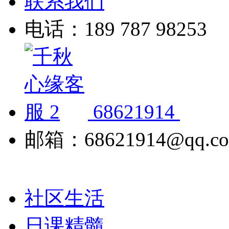
联系我们
电话：189 787 98253
68621914
邮箱：68621914@qq.c
社区生活
日课精髓