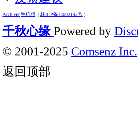
Archiver
|
手机版
|
(
桂ICP备14002192号
)
千秋心缘
Powered by
Disc
© 2001-2025
Comsenz Inc.
返回顶部