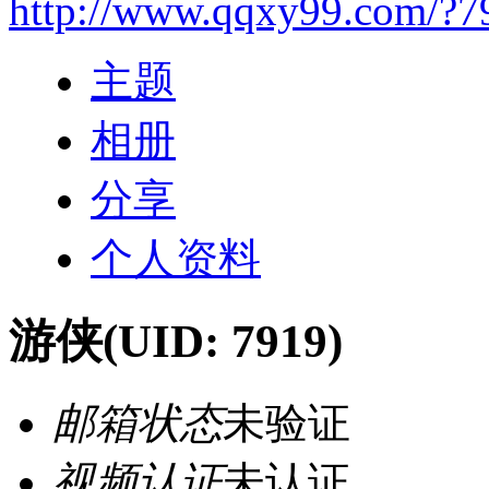
http://www.qqxy99.com/?7
主题
相册
分享
个人资料
游侠
(UID: 7919)
邮箱状态
未验证
视频认证
未认证