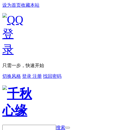
设为首页
收藏本站
只需一步，快速开始
切换风格
登录
注册
找回密码
搜索