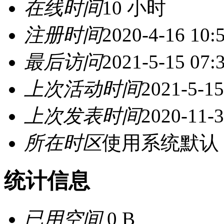
在线时间
10 小时
注册时间
2020-4-16 10:
最后访问
2021-5-15 07:
上次活动时间
2021-5-15
上次发表时间
2020-11-3
所在时区
使用系统默认
统计信息
已用空间
0 B