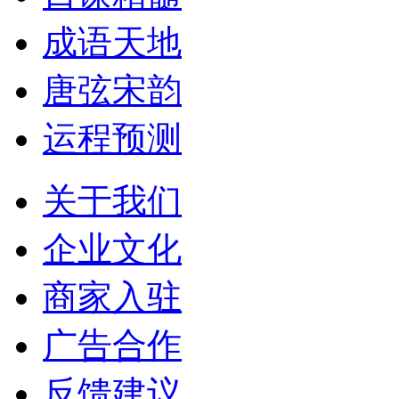
成语天地
唐弦宋韵
运程预测
关于我们
企业文化
商家入驻
广告合作
反馈建议