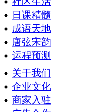
社区生活
日课精髓
成语天地
唐弦宋韵
运程预测
关于我们
企业文化
商家入驻