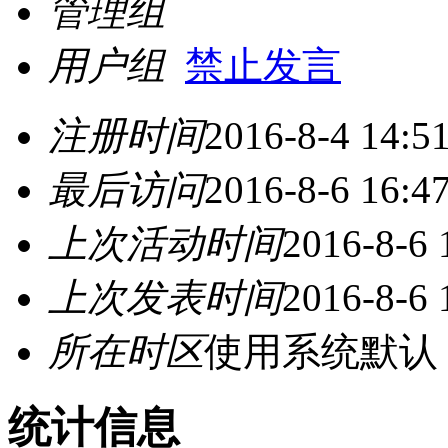
管理组
用户组
禁止发言
注册时间
2016-8-4 14:5
最后访问
2016-8-6 16:4
上次活动时间
2016-8-6 
上次发表时间
2016-8-6 
所在时区
使用系统默认
统计信息