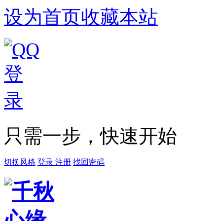
设为首页
收藏本站
只需一步，快速开始
切换风格
登录
注册
找回密码