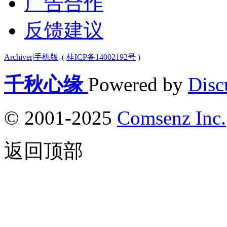
广告合作
反馈建议
Archiver
|
手机版
|
(
桂ICP备14002192号
)
千秋心缘
Powered by
Disc
© 2001-2025
Comsenz Inc.
返回顶部