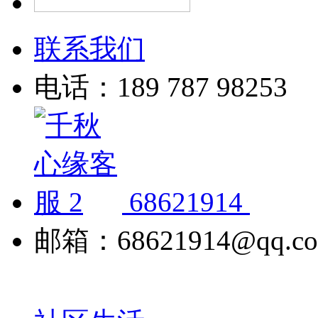
联系我们
电话：189 787 98253
68621914
邮箱：68621914@qq.c