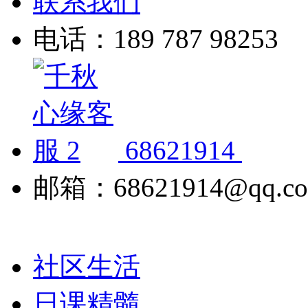
联系我们
电话：189 787 98253
68621914
邮箱：68621914@qq.c
社区生活
日课精髓