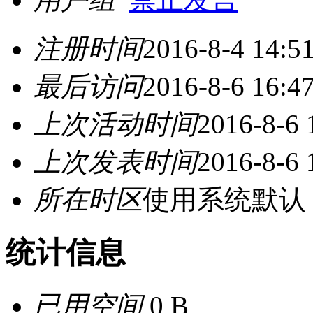
注册时间
2016-8-4 14:5
最后访问
2016-8-6 16:4
上次活动时间
2016-8-6 
上次发表时间
2016-8-6 
所在时区
使用系统默认
统计信息
已用空间
0 B