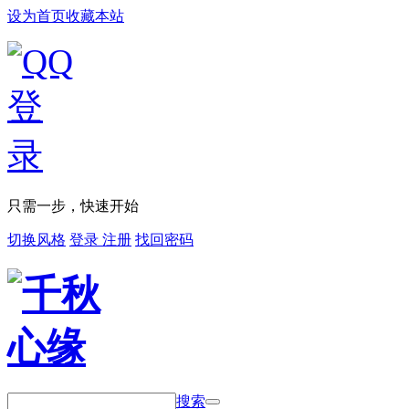
设为首页
收藏本站
只需一步，快速开始
切换风格
登录
注册
找回密码
搜索