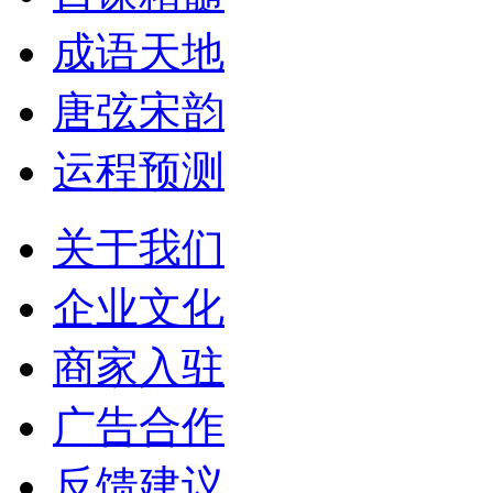
成语天地
唐弦宋韵
运程预测
关于我们
企业文化
商家入驻
广告合作
反馈建议