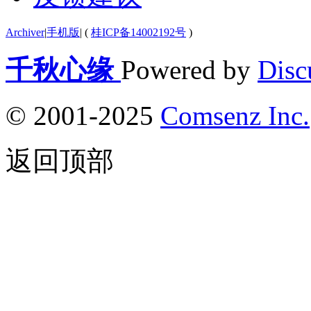
Archiver
|
手机版
|
(
桂ICP备14002192号
)
千秋心缘
Powered by
Disc
© 2001-2025
Comsenz Inc.
返回顶部