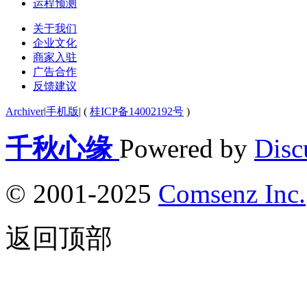
运程预测
关于我们
企业文化
商家入驻
广告合作
反馈建议
Archiver
|
手机版
|
(
桂ICP备14002192号
)
千秋心缘
Powered by
Disc
© 2001-2025
Comsenz Inc.
返回顶部