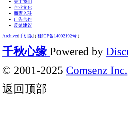
关于我们
企业文化
商家入驻
广告合作
反馈建议
Archiver
|
手机版
|
(
桂ICP备14002192号
)
千秋心缘
Powered by
Disc
© 2001-2025
Comsenz Inc.
返回顶部