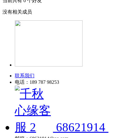
当前共有
0
个好友
没有相关成员
联系我们
电话：189 787 98253
68621914