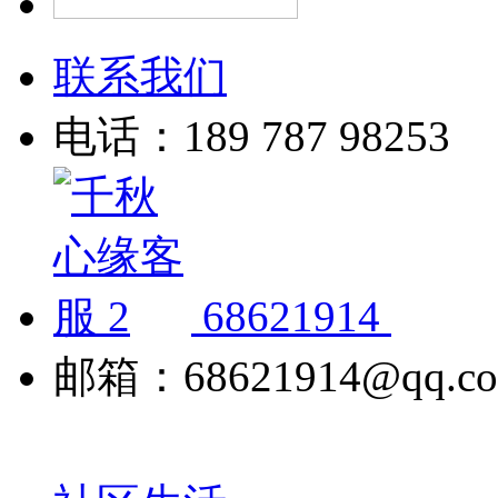
联系我们
电话：189 787 98253
68621914
邮箱：68621914@qq.c