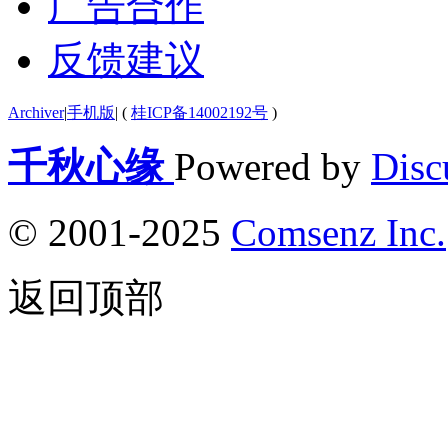
广告合作
反馈建议
Archiver
|
手机版
|
(
桂ICP备14002192号
)
千秋心缘
Powered by
Disc
© 2001-2025
Comsenz Inc.
返回顶部