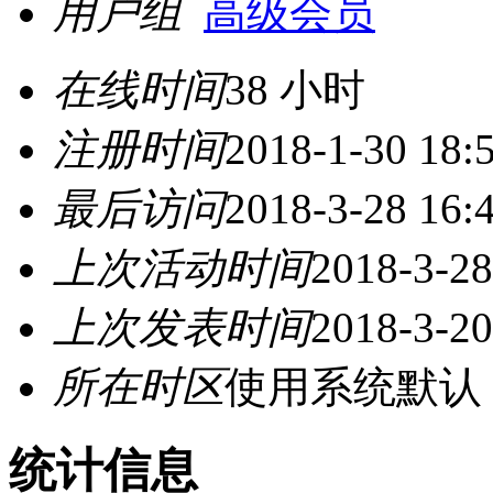
用户组
高级会员
在线时间
38 小时
注册时间
2018-1-30 18:
最后访问
2018-3-28 16:
上次活动时间
2018-3-28
上次发表时间
2018-3-20
所在时区
使用系统默认
统计信息