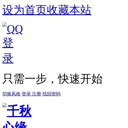
设为首页
收藏本站
只需一步，快速开始
切换风格
登录
注册
找回密码