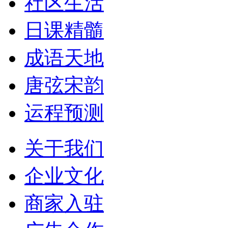
社区生活
日课精髓
成语天地
唐弦宋韵
运程预测
关于我们
企业文化
商家入驻