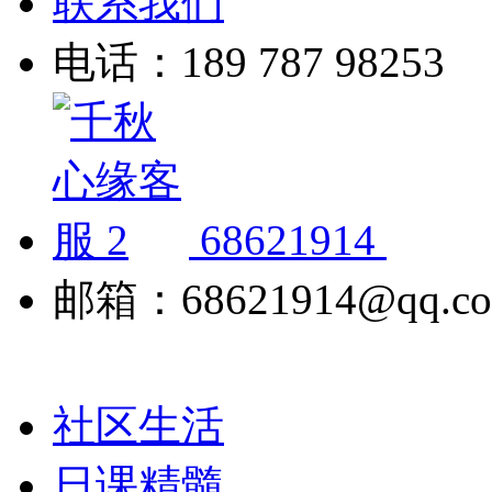
联系我们
电话：189 787 98253
68621914
邮箱：68621914@qq.c
社区生活
日课精髓