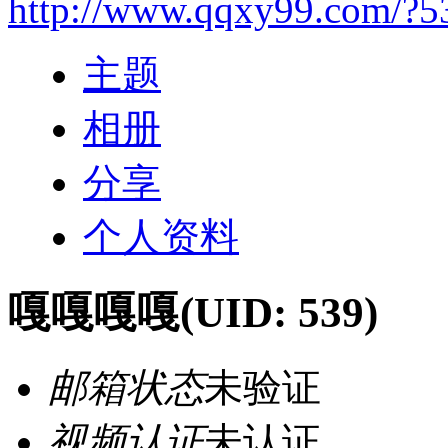
http://www.qqxy99.com/?5
主题
相册
分享
个人资料
嘎嘎嘎嘎
(UID: 539)
邮箱状态
未验证
视频认证
未认证