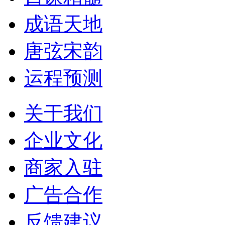
成语天地
唐弦宋韵
运程预测
关于我们
企业文化
商家入驻
广告合作
反馈建议