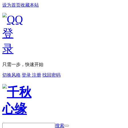
设为首页
收藏本站
只需一步，快速开始
切换风格
登录
注册
找回密码
搜索