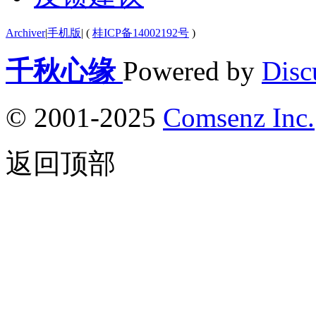
Archiver
|
手机版
|
(
桂ICP备14002192号
)
千秋心缘
Powered by
Disc
© 2001-2025
Comsenz Inc.
返回顶部