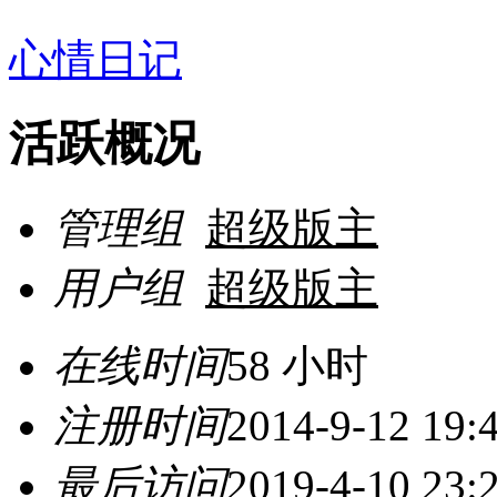
心情日记
活跃概况
管理组
超级版主
用户组
超级版主
在线时间
58 小时
注册时间
2014-9-12 19:
最后访问
2019-4-10 23: