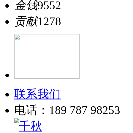
金钱
9552
贡献
1278
联系我们
电话：189 787 98253