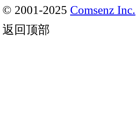
© 2001-2025
Comsenz Inc.
返回顶部