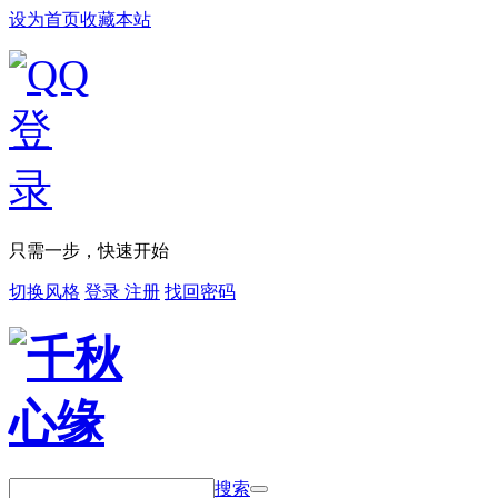
设为首页
收藏本站
只需一步，快速开始
切换风格
登录
注册
找回密码
搜索