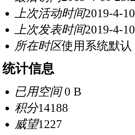
上次活动时间
2019-4-10
上次发表时间
2019-4-10
所在时区
使用系统默认
统计信息
已用空间
0 B
积分
14188
威望
1227