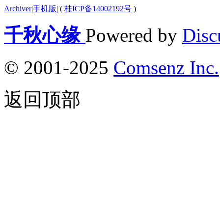
Archiver
|
手机版
|
(
桂ICP备14002192号
)
千秋心缘
Powered by
Disc
© 2001-2025
Comsenz Inc.
返回顶部